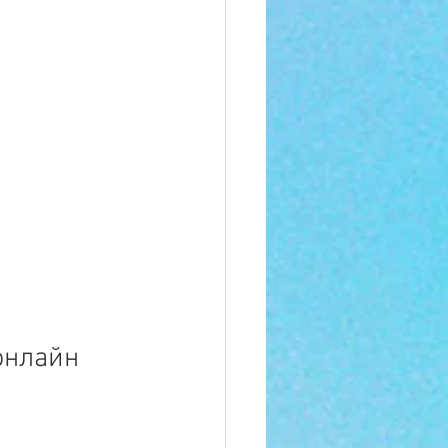
онлайн 