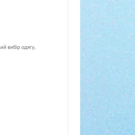
ий вибір одягу, 