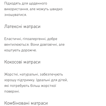
Підходять для щоденного 
використання, але можуть швидко 
зношуватися.
Латексні матраси
Еластичні, гіпоалергенні, добре 
вентилюються. Вони довговічні, але 
коштують дорожче.
Кокосові матраси
Жорсткі, натуральні, забезпечують 
хорошу підтримку. Ідеальні для дітей, 
які потребують більш жорсткої 
поверхні.
Комбіновані матраси