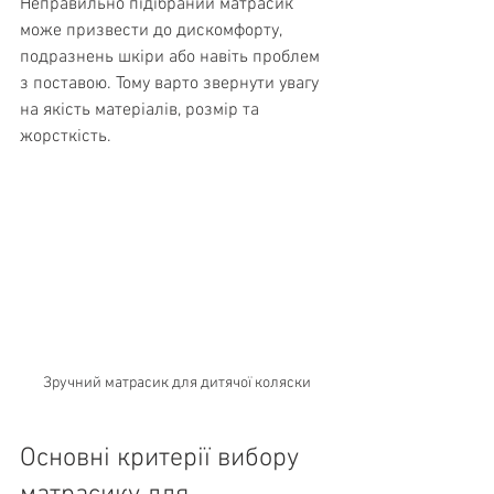
Неправильно підібраний матрасик 
може призвести до дискомфорту, 
подразнень шкіри або навіть проблем 
з поставою. Тому варто звернути увагу 
на якість матеріалів, розмір та 
жорсткість.
Зручний матрасик для дитячої коляски
Основні критерії вибору 