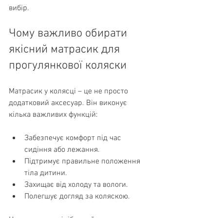
вибір.
Чому важливо обирати 
якісний матрасик для 
прогулянкової коляски
Матрасик у колясці – це не просто 
додатковий аксесуар. Він виконує 
кілька важливих функцій:
Забезпечує комфорт під час 
сидіння або лежання.
Підтримує правильне положення 
тіла дитини.
Захищає від холоду та вологи.
Полегшує догляд за коляскою.