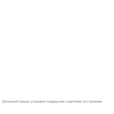
Затишний процес упаковки подарунків з картками та стрічками