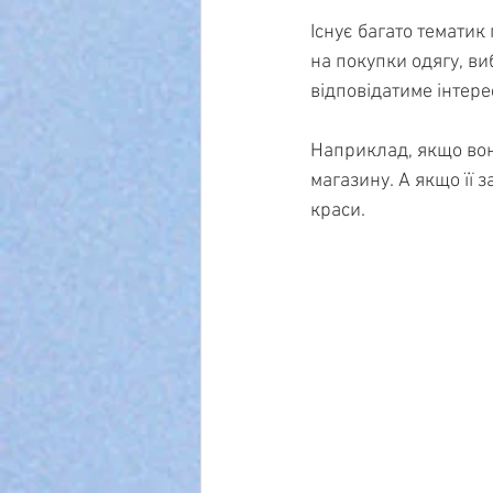
Існує багато тематик
на покупки одягу, ви
відповідатиме інтере
Наприклад, якщо вон
магазину. А якщо її 
краси.