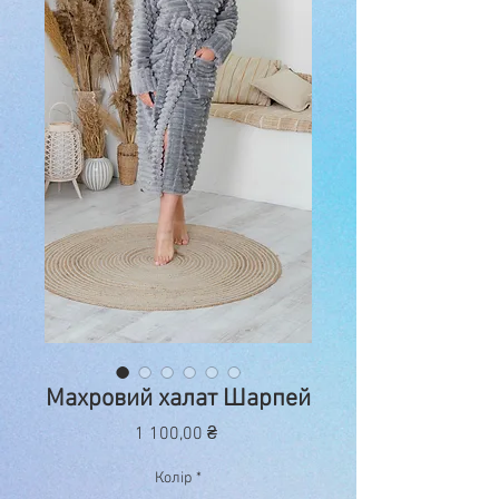
Махровий халат Шарпей
Ціна
1 100,00 ₴
Колір
*