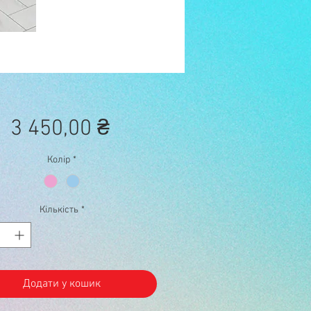
Ціна
3 450,00 ₴
Колір
*
Кількість
*
Додати у кошик