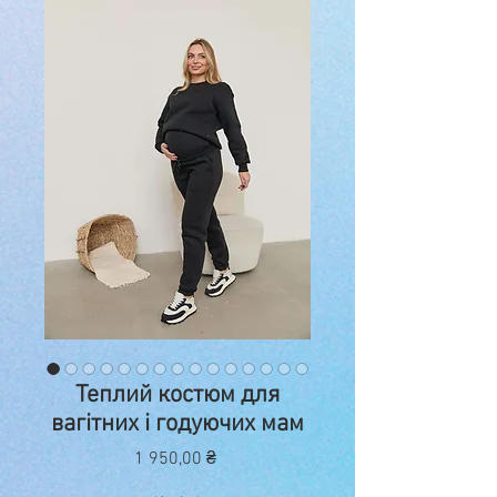
Теплий костюм для
вагітних і годуючих мам
Ціна
1 950,00 ₴