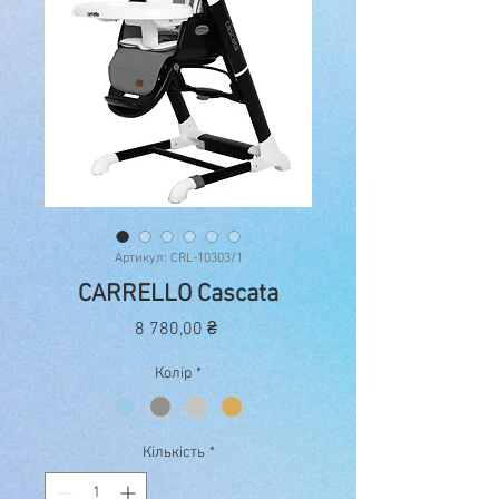
Артикул: CRL-10303/1
CARRELLO Cascata
Ціна
8 780,00 ₴
Колір
*
Кількість
*