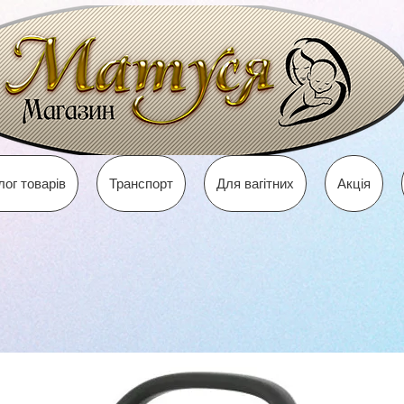
лог товарів
Транспорт
Для вагітних
Акція